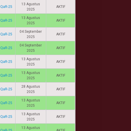
13 Agustus
IQaR-25
AKTIF
2025
13 Agustus
IQaR-25
AKTIF
2025
04 September
IQaR-25
AKTIF
2025
04 September
IQaR-25
AKTIF
2025
13 Agustus
IQaR-25
AKTIF
2025
13 Agustus
IQaR-25
AKTIF
2025
28 Agustus
IQaR-25
AKTIF
2025
13 Agustus
IQaR-25
AKTIF
2025
13 Agustus
IQaR-25
AKTIF
2025
13 Agustus
IQaR-25
AKTIF