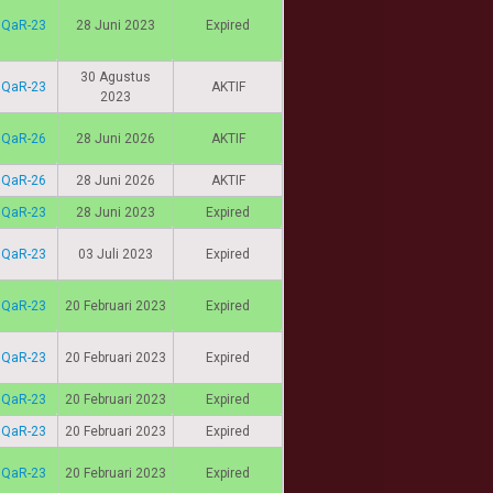
IQaR-23
28 Juni 2023
Expired
30 Agustus
IQaR-23
AKTIF
2023
IQaR-26
28 Juni 2026
AKTIF
IQaR-26
28 Juni 2026
AKTIF
IQaR-23
28 Juni 2023
Expired
IQaR-23
03 Juli 2023
Expired
IQaR-23
20 Februari 2023
Expired
IQaR-23
20 Februari 2023
Expired
IQaR-23
20 Februari 2023
Expired
IQaR-23
20 Februari 2023
Expired
IQaR-23
20 Februari 2023
Expired