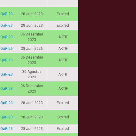
IQaR-23
28 Juni 2023
Expired
IQaR-23
28 Juni 2023
Expired
06 Desember
IQaR-23
AKTIF
2023
IQaR-26
28 Juni 2026
AKTIF
06 Desember
IQaR-23
AKTIF
2023
30 Agustus
IQaR-23
AKTIF
2023
06 Desember
IQaR-23
AKTIF
2023
IQaR-23
28 Juni 2023
Expired
IQaR-23
28 Juni 2023
Expired
IQaR-23
28 Juni 2023
Expired