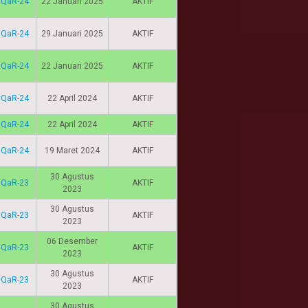
IQaR-24
22 Januari 2025
AKTIF
IQaR-24
29 Januari 2025
AKTIF
IQaR-24
22 Januari 2025
AKTIF
IQaR-24
22 April 2024
AKTIF
IQaR-24
22 April 2024
AKTIF
IQaR-24
19 Maret 2024
AKTIF
30 Agustus
IQaR-23
AKTIF
2023
30 Agustus
IQaR-23
AKTIF
2023
06 Desember
IQaR-23
AKTIF
2023
30 Agustus
IQaR-23
AKTIF
2023
30 Agustus