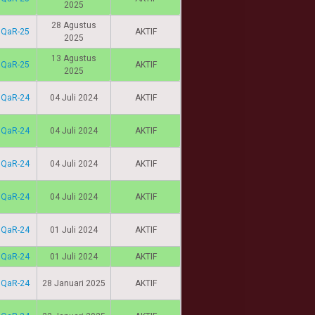
2025
28 Agustus
IQaR-25
AKTIF
2025
13 Agustus
IQaR-25
AKTIF
2025
IQaR-24
04 Juli 2024
AKTIF
IQaR-24
04 Juli 2024
AKTIF
IQaR-24
04 Juli 2024
AKTIF
IQaR-24
04 Juli 2024
AKTIF
IQaR-24
01 Juli 2024
AKTIF
IQaR-24
01 Juli 2024
AKTIF
IQaR-24
28 Januari 2025
AKTIF