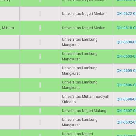
Universitas Negeri Medan
QHI-0622-C
., M.Hum.
Universitas Negeri Medan
QHI-0618-C
Universitas Lambung
QHI-0600-C
Mangkurat
Universitas Lambung
QHI-0603-C
Mangkurat
Universitas Lambung
QHI-0605-C
Mangkurat
Universitas Lambung
QHI-0606-C
Mangkurat
Universitas Muhammadiyah
QHI-0598-C
Sidoarjo
Universitas Negeri Malang
QHI-0607-C
Universitas Lambung
QHI-0602-C
Mangkurat
Universitas Negeri