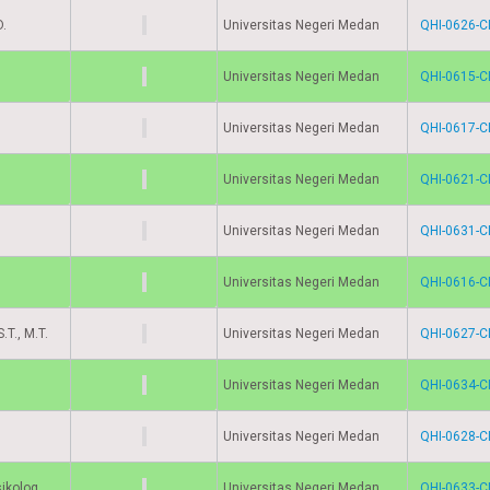
D.
Universitas Negeri Medan
QHI-0626-C
Universitas Negeri Medan
QHI-0615-C
Universitas Negeri Medan
QHI-0617-C
Universitas Negeri Medan
QHI-0621-C
Universitas Negeri Medan
QHI-0631-C
Universitas Negeri Medan
QHI-0616-C
T., M.T.
Universitas Negeri Medan
QHI-0627-C
Universitas Negeri Medan
QHI-0634-C
Universitas Negeri Medan
QHI-0628-C
sikolog
Universitas Negeri Medan
QHI-0633-C