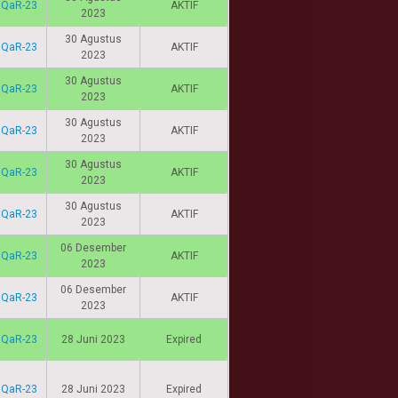
IQaR-23
AKTIF
2023
30 Agustus
IQaR-23
AKTIF
2023
30 Agustus
IQaR-23
AKTIF
2023
30 Agustus
IQaR-23
AKTIF
2023
30 Agustus
IQaR-23
AKTIF
2023
30 Agustus
IQaR-23
AKTIF
2023
06 Desember
IQaR-23
AKTIF
2023
06 Desember
IQaR-23
AKTIF
2023
IQaR-23
28 Juni 2023
Expired
IQaR-23
28 Juni 2023
Expired