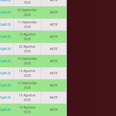
IQaR-25
AKTIF
2025
05 September
IQaR-25
AKTIF
2025
11 September
IQaR-25
AKTIF
2025
13 Agustus
IQaR-25
AKTIF
2025
22 Agustus
IQaR-25
AKTIF
2025
19 September
IQaR-25
AKTIF
2025
13 Agustus
IQaR-25
AKTIF
2025
13 September
IQaR-25
AKTIF
2025
13 Agustus
IQaR-25
AKTIF
2025
13 Agustus
IQaR-25
AKTIF
2025